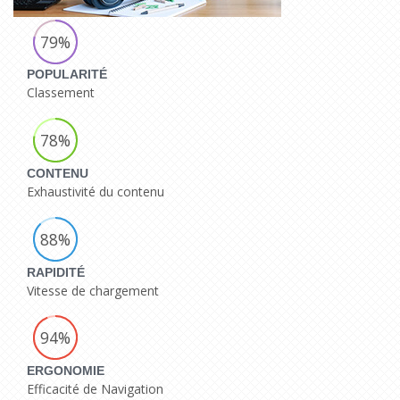
79%
POPULARITÉ
Classement
78%
CONTENU
Exhaustivité du contenu
88%
RAPIDITÉ
Vitesse de chargement
94%
ERGONOMIE
Efficacité de Navigation