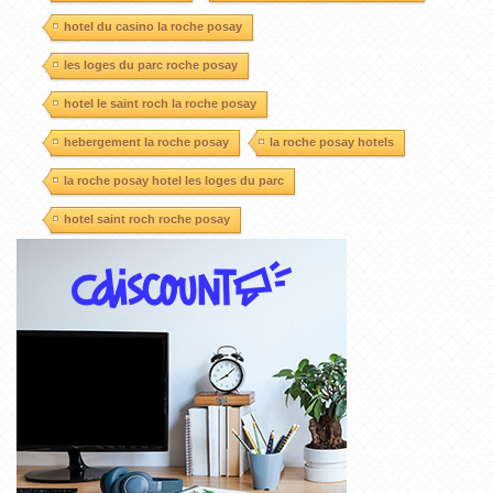
hotel du casino la roche posay
les loges du parc roche posay
hotel le saint roch la roche posay
hebergement la roche posay
la roche posay hotels
la roche posay hotel les loges du parc
hotel saint roch roche posay