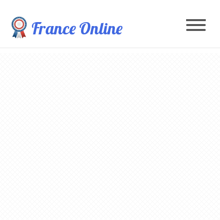
France Online