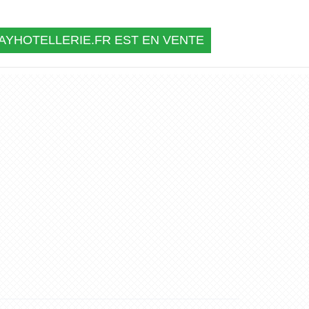
YHOTELLERIE.FR EST EN VENTE