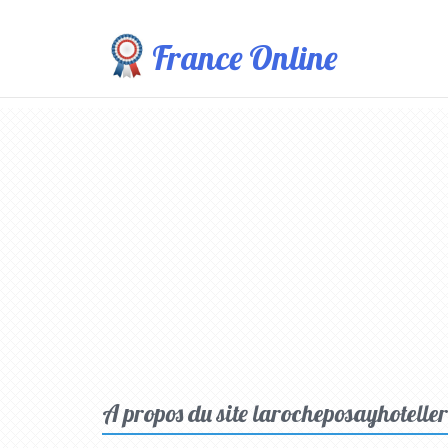
France Online
A propos du site larocheposayhoteller