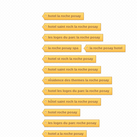
hotel la roche posay
hotel saint roch la roche posay
les loges du parc la roche posay
la roche posay spa
la roche posay hotel
hotel st roch la roche posay
hotel saint roch la roche posay
résidence des thermes la roche posay
hotel les loges du parc la roche posay
hôtel saint roch la roche posay
hotel roche posay
les loges du parc roche posay
hotel a la roche posay