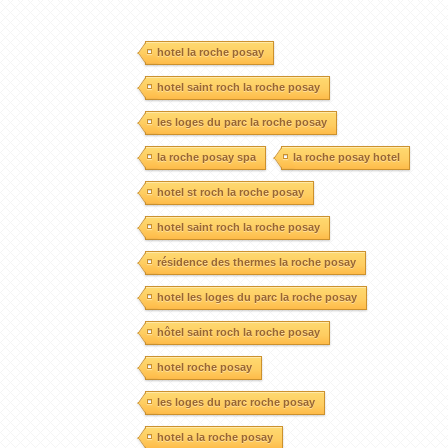
hotel la roche posay
hotel saint roch la roche posay
les loges du parc la roche posay
la roche posay spa
la roche posay hotel
hotel st roch la roche posay
hotel saint roch la roche posay
résidence des thermes la roche posay
hotel les loges du parc la roche posay
hôtel saint roch la roche posay
hotel roche posay
les loges du parc roche posay
hotel a la roche posay