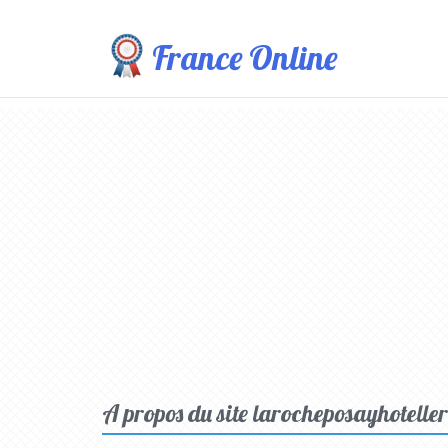
France Online
A propos du site larocheposayhoteller