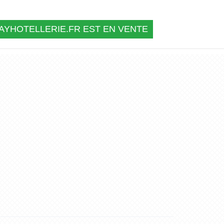
YHOTELLERIE.FR EST EN VENTE